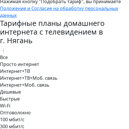
Нажимая кнопку "Подобрать тариф", вы принимаете
Положение и Согласие на обработку персональных
данных
Тарифные планы домашнего
интернета с телевидением в
г. Нягань
〈
Все
Просто интернет
Интернет+ТВ
Интернет+ТВ+Моб. связь
Интернет+Моб. связь
Дешевые
Быстрые
Wi-Fi
Оптоволокно
100 мбит/с
300 мбит/с