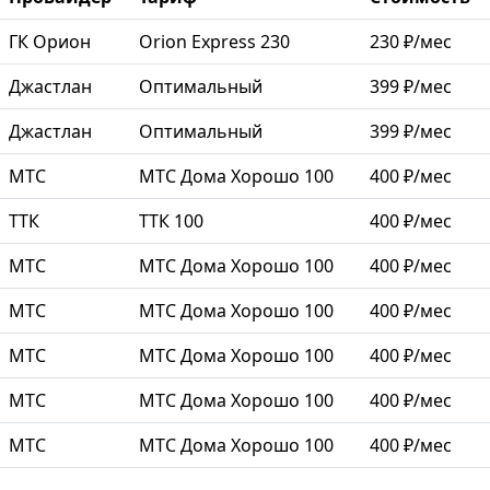
ГК Орион
Orion Express 230
230 ₽/мес
Джастлан
Оптимальный
399 ₽/мес
Джастлан
Оптимальный
399 ₽/мес
МТС
МТС Дома Хорошо 100
400 ₽/мес
ТТК
ТТК 100
400 ₽/мес
МТС
МТС Дома Хорошо 100
400 ₽/мес
МТС
МТС Дома Хорошо 100
400 ₽/мес
МТС
МТС Дома Хорошо 100
400 ₽/мес
МТС
МТС Дома Хорошо 100
400 ₽/мес
МТС
МТС Дома Хорошо 100
400 ₽/мес