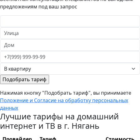
предложениям под ваш запрос
Нажимая кнопку "Подобрать тариф", вы принимаете
Положение и Согласие на обработку персональных
данных
Лучшие тарифы на домашний
интернет и ТВ в г. Нягань
Провайдер
Тариф
Стоимость