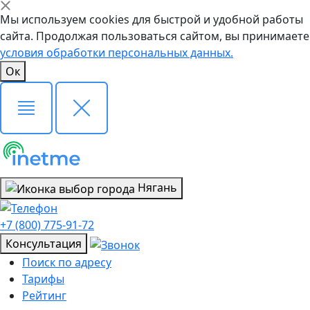
Мы используем cookies для быстрой и удобной работы
сайта. Продолжая пользоваться сайтом, вы принимаете
условия обработки персональных данных.
Ок
Нягань
+7 (800) 775-91-72
Консультация
Поиск по адресу
Тарифы
Рейтинг