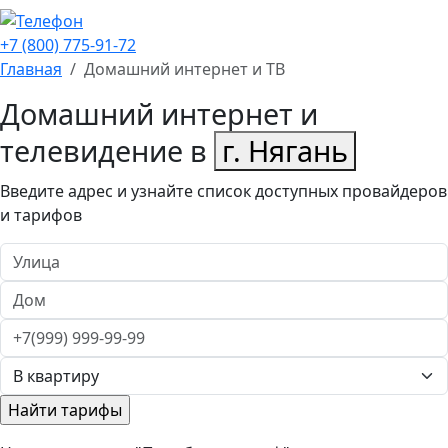
+7 (800) 775-91-72
Главная
Домашний интернет и ТВ
Домашний интернет и
телевидение в
г. Нягань
Введите адрес и узнайте список доступных провайдеров
и тарифов