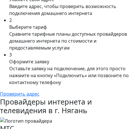
Введите адрес, чтобы проверить возможность
подключения домашнего интернета
2
Выберите тариф
Сравните тарифные планы доступных провайдеров
домашнего интернета по стоимости и
предоставляемым услугам
3
Оформите заявку
Оставьте заявку на подключение, для этого просто
нажмите на кнопку «Подключить» или позвоните по
контактному телефону
Проверить адрес
Провайдеры интернета и
телевидения в г. Нягань
МТС