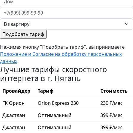
Нажимая кнопку "Подобрать тариф", вы принимаете
Положение и Согласие на обработку персональных
данных
Лучшие тарифы скоростного
интернета в г. Нягань
Провайдер
Тариф
Стоимость
ГК Орион
Orion Express 230
230 ₽/мес
Джастлан
Оптимальный
399 ₽/мес
Джастлан
Оптимальный
399 ₽/мес