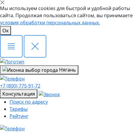
Мы используем cookies для быстрой и удобной работы
сайта. Продолжая пользоваться сайтом, вы принимаете
условия обработки персональных данных.
Ок
Нягань
+7 (800) 775-91-72
Консультация
Поиск по адресу
Тарифы
Рейтинг