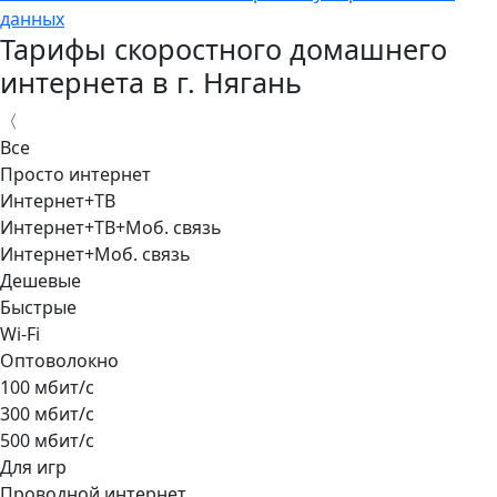
данных
Тарифы скоростного домашнего
интернета в г. Нягань
〈
Все
Просто интернет
Интернет+ТВ
Интернет+ТВ+Моб. связь
Интернет+Моб. связь
Дешевые
Быстрые
Wi-Fi
Оптоволокно
100 мбит/с
300 мбит/с
500 мбит/с
Для игр
Проводной интернет