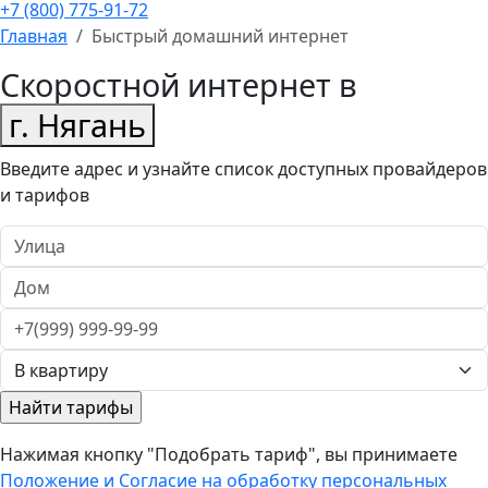
+7 (800) 775-91-72
Главная
Быстрый домашний интернет
Скоростной интернет в
г. Нягань
Введите адрес и узнайте список доступных провайдеров
и тарифов
Нажимая кнопку "Подобрать тариф", вы принимаете
Положение и Согласие на обработку персональных