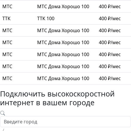
МТС
МТС Дома Хорошо 100
400 ₽/мес
ТТК
ТТК 100
400 ₽/мес
МТС
МТС Дома Хорошо 100
400 ₽/мес
МТС
МТС Дома Хорошо 100
400 ₽/мес
МТС
МТС Дома Хорошо 100
400 ₽/мес
МТС
МТС Дома Хорошо 100
400 ₽/мес
МТС
МТС Дома Хорошо 100
400 ₽/мес
Подключить высокоскоростной
интернет в вашем городе
〈