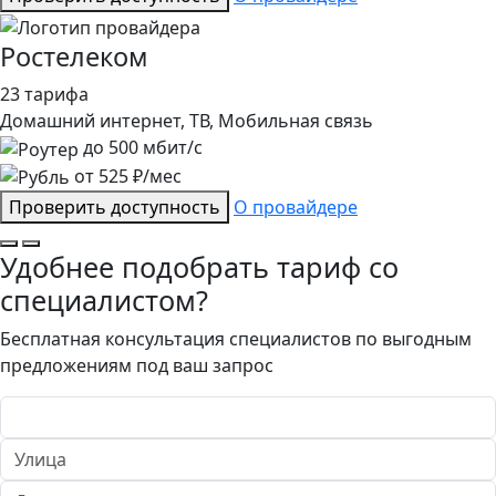
Ростелеком
23 тарифа
Домашний интернет, ТВ, Мобильная связь
до
500
мбит/с
от
525
₽/мес
Проверить доступность
О провайдере
Удобнее подобрать тариф со
специалистом?
Бесплатная консультация специалистов по выгодным
предложениям под ваш запрос