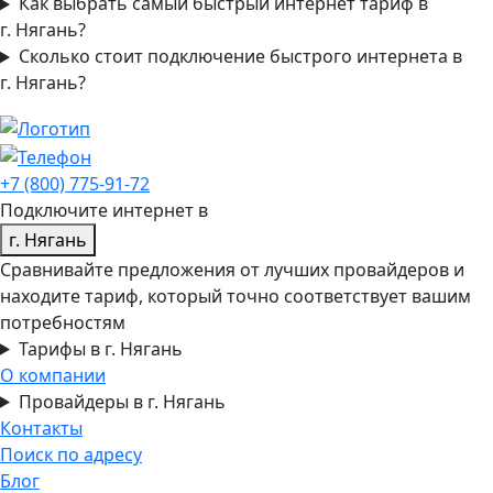
Как выбрать самый быстрый интернет тариф в
г. Нягань?
Сколько стоит подключение быстрого интернета в
г. Нягань?
+7 (800) 775-91-72
Подключите интернет в
г. Нягань
Сравнивайте предложения от лучших провайдеров и
находите тариф, который точно соответствует вашим
потребностям
Тарифы в г. Нягань
О компании
Провайдеры в г. Нягань
Контакты
Поиск по адресу
Блог