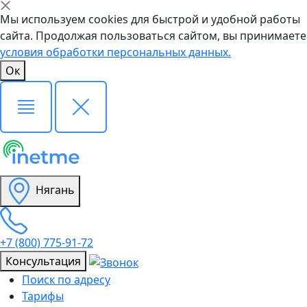
Мы используем cookies для быстрой и удобной работы
сайта. Продолжая пользоваться сайтом, вы принимаете
условия обработки персональных данных.
Ок
Нягань
+7 (800) 775-91-72
Консультация
Поиск по адресу
Тарифы