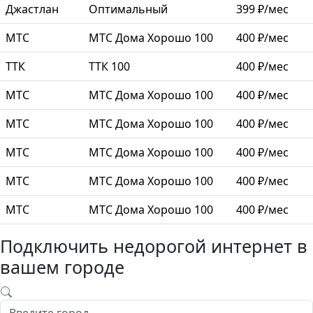
Джастлан
Оптимальный
399 ₽/мес
МТС
МТС Дома Хорошо 100
400 ₽/мес
ТТК
ТТК 100
400 ₽/мес
МТС
МТС Дома Хорошо 100
400 ₽/мес
МТС
МТС Дома Хорошо 100
400 ₽/мес
МТС
МТС Дома Хорошо 100
400 ₽/мес
МТС
МТС Дома Хорошо 100
400 ₽/мес
МТС
МТС Дома Хорошо 100
400 ₽/мес
Подключить недорогой интернет в
вашем городе