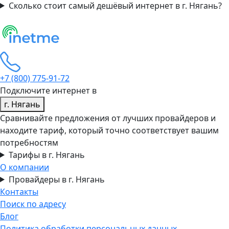
Сколько стоит самый дешёвый интернет в г. Нягань?
+7 (800) 775-91-72
Подключите интернет в
г. Нягань
Сравнивайте предложения от лучших провайдеров и
находите тариф, который точно соответствует вашим
потребностям
Тарифы в г. Нягань
О компании
Провайдеры в г. Нягань
Контакты
Поиск по адресу
Блог
Политика обработки персональных данных