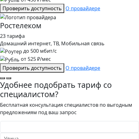
Проверить доступность
О провайдере
Ростелеком
23 тарифа
Домашний интернет, ТВ, Мобильная связь
до
500
мбит/с
от
525
₽/мес
Проверить доступность
О провайдере
Удобнее подобрать тариф со
специалистом?
Бесплатная консультация специалистов по выгодным
предложениям под ваш запрос