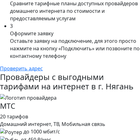
Сравните тарифные планы доступных провайдеров
домашнего интернета по стоимости и
предоставляемым услугам
3
Оформите заявку
Оставьте заявку на подключение, для этого просто
нажмите на кнопку «Подключить» или позвоните по
контактному телефону
Проверить адрес
Провайдеры с выгодными
тарифами на интернет в г. Нягань
МТС
20 тарифов
Домашний интернет, ТВ, Мобильная связь
до
1000
мбит/с
от
450
₽/мес