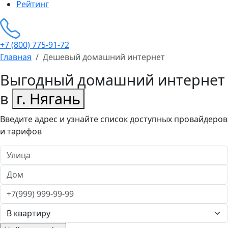
Рейтинг
+7 (800) 775-91-72
Главная
Дешевый домашний интернет
Выгодный домашний интернет
в
г. Нягань
Введите адрес и узнайте список доступных провайдеров
и тарифов