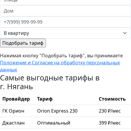
Нажимая кнопку "Подобрать тариф", вы принимаете
Положение и Согласие на обработку персональных
данных
Самые выгодные тарифы в
г. Нягань
Провайдер
Тариф
Стоимость
ГК Орион
Orion Express 230
230 ₽/мес
Джастлан
Оптимальный
399 ₽/мес