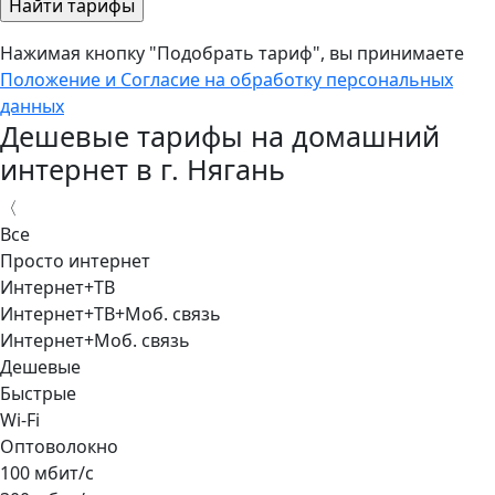
Нажимая кнопку "Подобрать тариф", вы принимаете
Положение и Согласие на обработку персональных
данных
Дешевые тарифы на домашний
интернет в г. Нягань
〈
Все
Просто интернет
Интернет+ТВ
Интернет+ТВ+Моб. связь
Интернет+Моб. связь
Дешевые
Быстрые
Wi-Fi
Оптоволокно
100 мбит/с