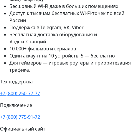
Бесшовный Wi-Fi даже в больших помещениях
Доступ к тысячам бесплатных Wi-Fi-точек по всей
России
Поддержка в Telegram, VK, Viber
Бесплатная доставка оборудования и
Яндекс.Станций
10 000+ фильмов и сериалов
Один аккаунт на 10 устройств, 5 — бесплатно
Для геймеров — игровые роутеры и приоритезация
трафика.
Техподдержка
+7 (800) 250-77-77
Подключение
+7 (800) 775-91-72
Официальный сайт