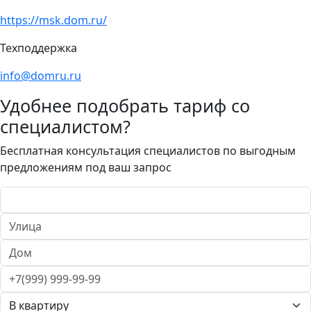
https://msk.dom.ru/
Техподдержка
info@domru.ru
Удобнее подобрать тариф со
специалистом?
Бесплатная консультация специалистов по выгодным
предложениям под ваш запрос