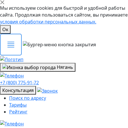
Мы используем cookies для быстрой и удобной работы
сайта. Продолжая пользоваться сайтом, вы принимаете
условия обработки персональных данных.
Ок
Нягань
+7 (800) 775-91-72
Консультация
Поиск по адресу
Тарифы
Рейтинг