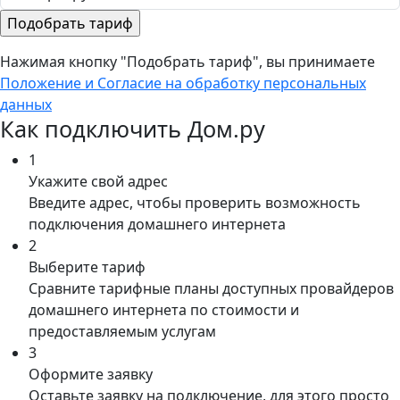
Нажимая кнопку "Подобрать тариф", вы принимаете
Положение и Согласие на обработку персональных
данных
Как подключить Дом.ру
1
Укажите свой адрес
Введите адрес, чтобы проверить возможность
подключения домашнего интернета
2
Выберите тариф
Сравните тарифные планы доступных провайдеров
домашнего интернета по стоимости и
предоставляемым услугам
3
Оформите заявку
Оставьте заявку на подключение, для этого просто