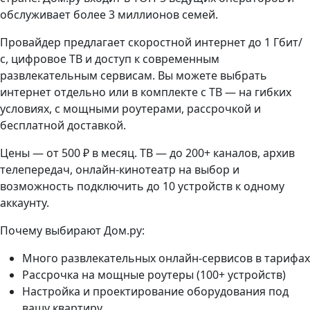
обслуживает более 3 миллионов семей.
Провайдер предлагает скоростной интернет до 1 Гбит/
с, цифровое ТВ и доступ к современным
развлекательным сервисам. Вы можете выбрать
интернет отдельно или в комплекте с ТВ — на гибких
условиях, с мощными роутерами, рассрочкой и
бесплатной доставкой.
Цены — от 500 ₽ в месяц. ТВ — до 200+ каналов, архив
телепередач, онлайн-кинотеатр на выбор и
возможность подключить до 10 устройств к одному
аккаунту.
Почему выбирают Дом.ру:
Много развлекательных онлайн-сервисов в тарифах
Рассрочка на мощные роутеры (100+ устройств)
Настройка и проектирование оборудования под
вашу квартиру